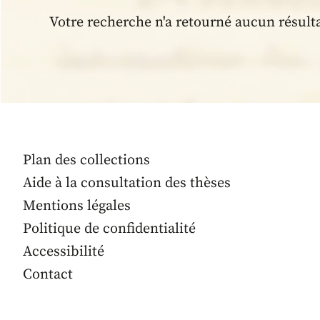
Votre recherche n'a retourné aucun résult
Plan des collections
Aide à la consultation des thèses
Mentions légales
Politique de confidentialité
Accessibilité
Contact