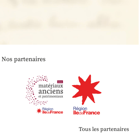
Nos partenaires
Tous les partenaires