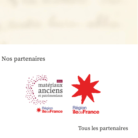
Nos partenaires
Tous les partenaires