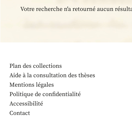
Votre recherche n'a retourné aucun résult
Plan des collections
Aide à la consultation des thèses
Mentions légales
Politique de confidentialité
Accessibilité
Contact