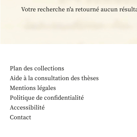
Votre recherche n'a retourné aucun résult
Plan des collections
Aide à la consultation des thèses
Mentions légales
Politique de confidentialité
Accessibilité
Contact