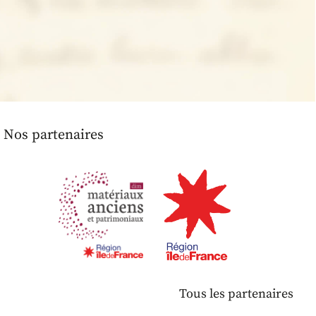
Nos partenaires
Tous les partenaires