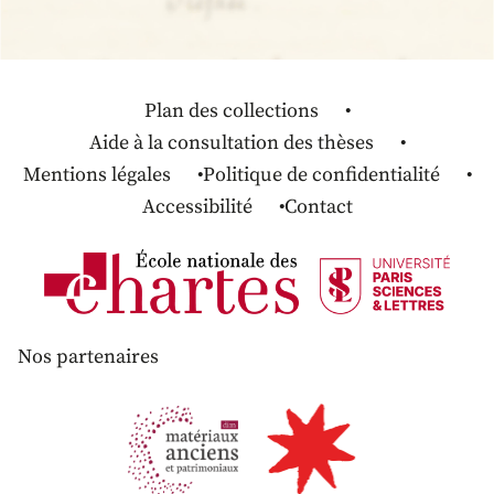
Plan des collections
Aide à la consultation des thèses
Mentions légales
Politique de confidentialité
Accessibilité
Contact
Nos partenaires