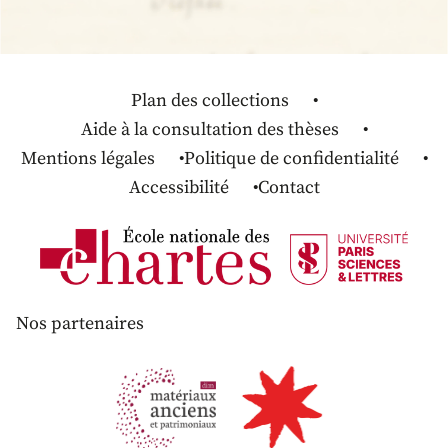
Plan des collections
Aide à la consultation des thèses
Mentions légales
Politique de confidentialité
Accessibilité
Contact
Nos partenaires