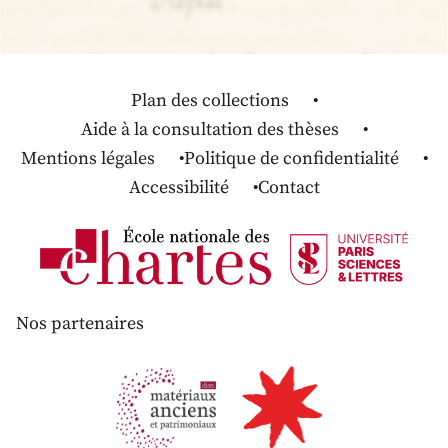
Plan des collections
Aide à la consultation des thèses
Mentions légales
Politique de confidentialité
Accessibilité
Contact
Nos partenaires