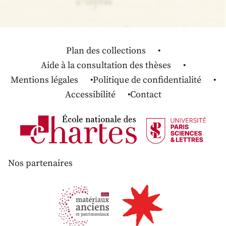
Plan des collections
Aide à la consultation des thèses
Mentions légales
Politique de confidentialité
Accessibilité
Contact
Nos partenaires