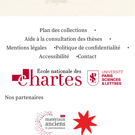
Plan des collections
Aide à la consultation des thèses
Mentions légales
Politique de confidentialité
Accessibilité
Contact
Nos partenaires