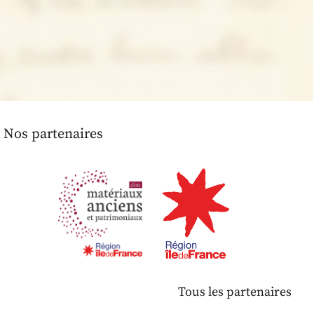
Nos partenaires
Tous les partenaires