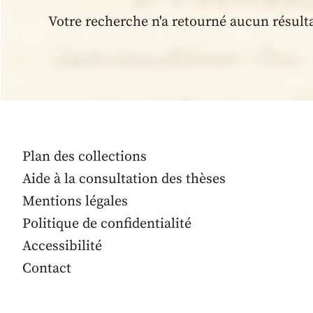
Votre recherche n'a retourné aucun résult
Plan des collections
Aide à la consultation des thèses
Mentions légales
Politique de confidentialité
Accessibilité
Contact