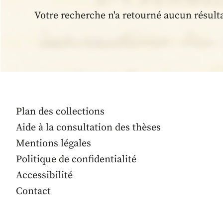
Votre recherche n'a retourné aucun résult
Plan des collections
Aide à la consultation des thèses
Mentions légales
Politique de confidentialité
Accessibilité
Contact