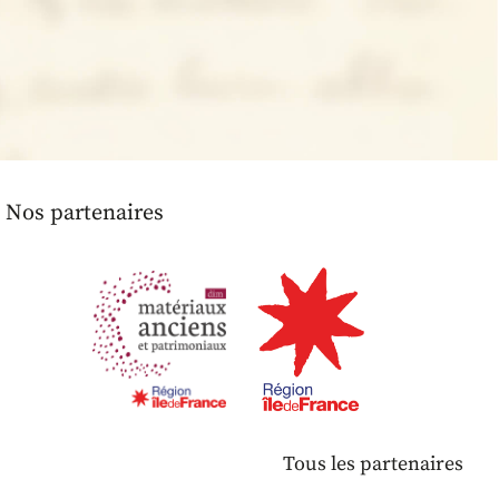
Nos partenaires
Tous les partenaires