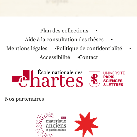
Plan des collections
Aide à la consultation des thèses
Mentions légales
Politique de confidentialité
Accessibilité
Contact
Nos partenaires