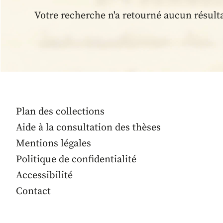
Votre recherche n'a retourné aucun résult
Plan des collections
Aide à la consultation des thèses
Mentions légales
Politique de confidentialité
Accessibilité
Contact