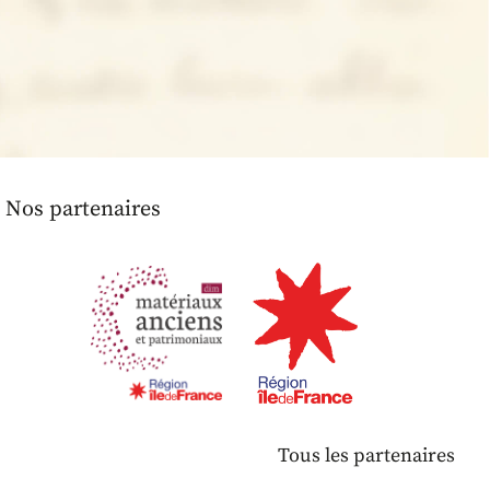
Nos partenaires
Tous les partenaires