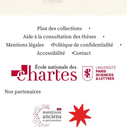
Plan des collections
Aide à la consultation des thèses
Mentions légales
Politique de confidentialité
Accessibilité
Contact
Nos partenaires