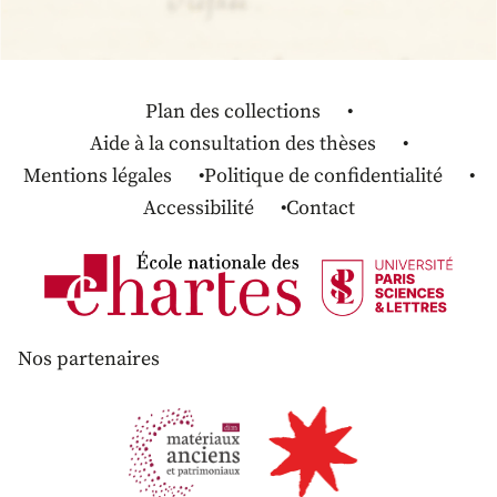
Plan des collections
Aide à la consultation des thèses
Mentions légales
Politique de confidentialité
Accessibilité
Contact
Nos partenaires