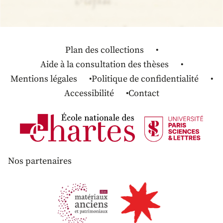
Plan des collections
Aide à la consultation des thèses
Mentions légales
Politique de confidentialité
Accessibilité
Contact
Nos partenaires