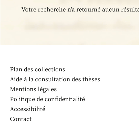
Votre recherche n'a retourné aucun résult
Plan des collections
Aide à la consultation des thèses
Mentions légales
Politique de confidentialité
Accessibilité
Contact