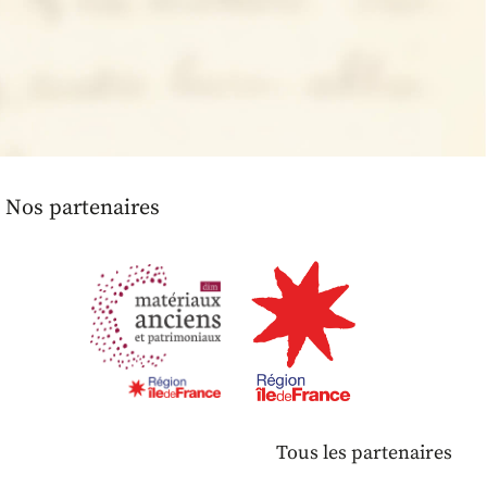
Nos partenaires
Tous les partenaires