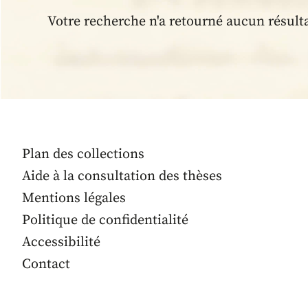
Votre recherche n'a retourné aucun résult
Plan des collections
Aide à la consultation des thèses
Mentions légales
Politique de confidentialité
Accessibilité
Contact