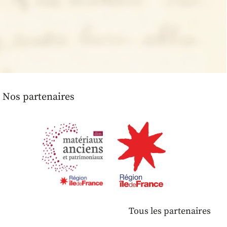
Nos partenaires
Tous les partenaires