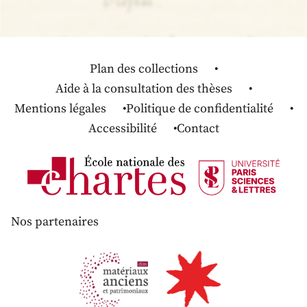
Plan des collections
Aide à la consultation des thèses
Mentions légales
Politique de confidentialité
Accessibilité
Contact
Nos partenaires