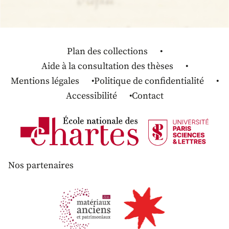
Plan des collections
Aide à la consultation des thèses
Mentions légales
Politique de confidentialité
Accessibilité
Contact
Nos partenaires