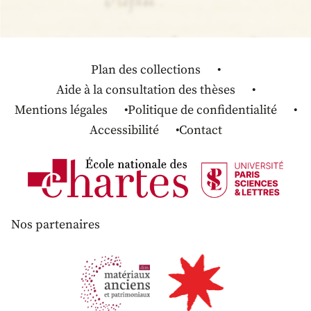
Plan des collections
Aide à la consultation des thèses
Mentions légales
Politique de confidentialité
Accessibilité
Contact
Nos partenaires