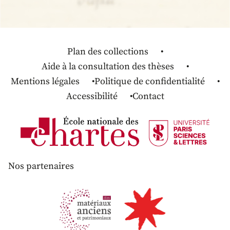
Plan des collections
Aide à la consultation des thèses
Mentions légales
Politique de confidentialité
Accessibilité
Contact
Nos partenaires