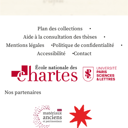
Plan des collections
Aide à la consultation des thèses
Mentions légales
Politique de confidentialité
Accessibilité
Contact
Nos partenaires