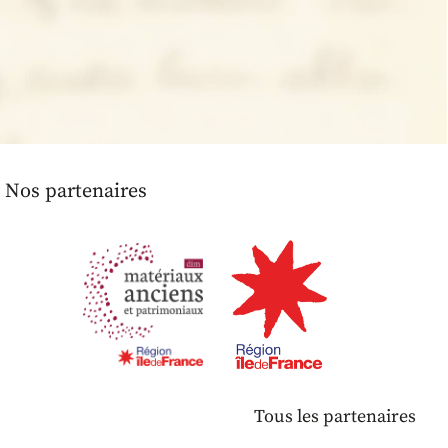
Nos partenaires
Tous les partenaires