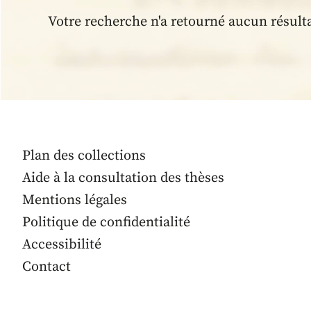
Votre recherche n'a retourné aucun résult
Plan des collections
Aide à la consultation des thèses
Mentions légales
Politique de confidentialité
Accessibilité
Contact