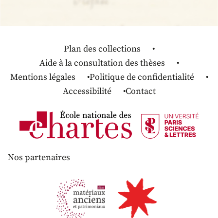
Plan des collections
Aide à la consultation des thèses
Mentions légales
Politique de confidentialité
Accessibilité
Contact
Nos partenaires