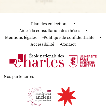
Plan des collections
Aide à la consultation des thèses
Mentions légales
Politique de confidentialité
Accessibilité
Contact
Nos partenaires