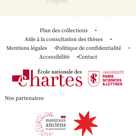
Plan des collections
Aide à la consultation des thèses
Mentions légales
Politique de confidentialité
Accessibilité
Contact
Nos partenaires