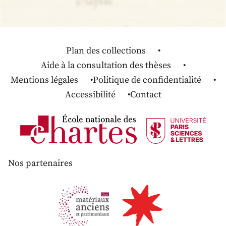
Plan des collections
Aide à la consultation des thèses
Mentions légales
Politique de confidentialité
Accessibilité
Contact
Nos partenaires