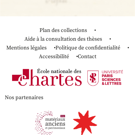
Plan des collections
Aide à la consultation des thèses
Mentions légales
Politique de confidentialité
Accessibilité
Contact
Nos partenaires