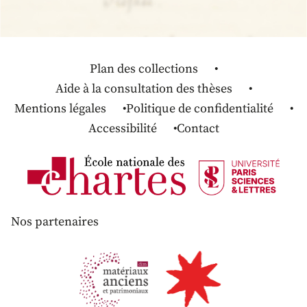
Plan des collections
Aide à la consultation des thèses
Mentions légales
Politique de confidentialité
Accessibilité
Contact
Nos partenaires