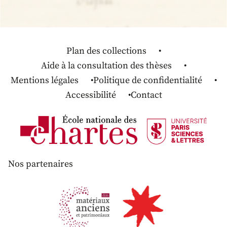
Plan des collections
Aide à la consultation des thèses
Mentions légales
Politique de confidentialité
Accessibilité
Contact
Nos partenaires