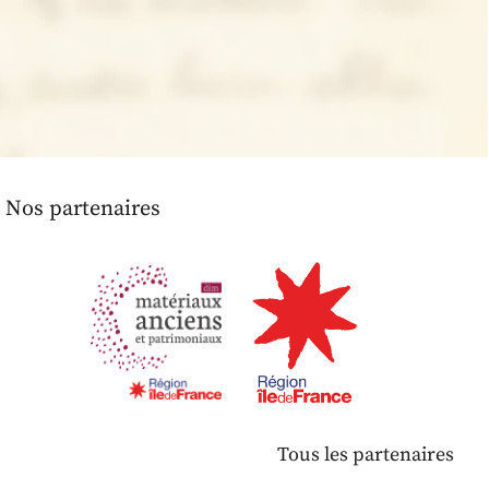
Nos partenaires
Tous les partenaires