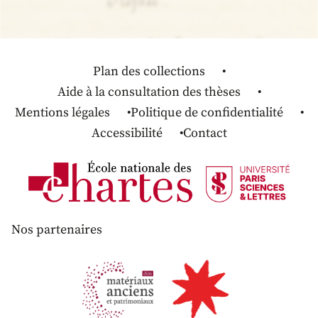
Plan des collections
Aide à la consultation des thèses
Mentions légales
Politique de confidentialité
Accessibilité
Contact
Nos partenaires