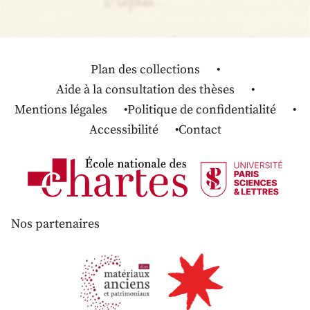
Plan des collections
Aide à la consultation des thèses
Mentions légales
Politique de confidentialité
Accessibilité
Contact
Nos partenaires