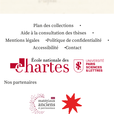
Plan des collections
Aide à la consultation des thèses
Mentions légales
Politique de confidentialité
Accessibilité
Contact
Nos partenaires