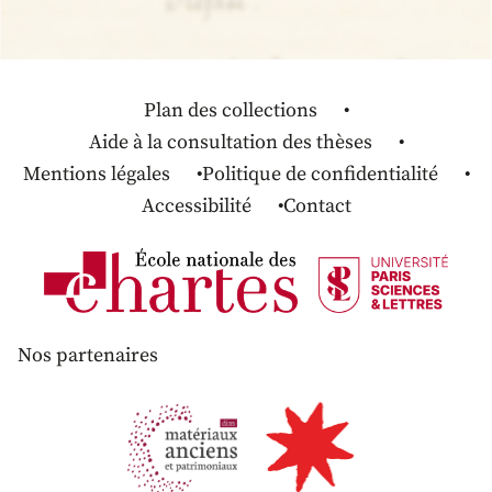
Plan des collections
Aide à la consultation des thèses
Mentions légales
Politique de confidentialité
Accessibilité
Contact
Nos partenaires