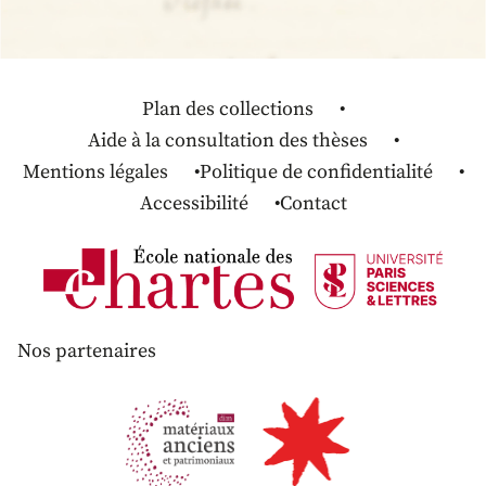
Plan des collections
Aide à la consultation des thèses
Mentions légales
Politique de confidentialité
Accessibilité
Contact
Nos partenaires