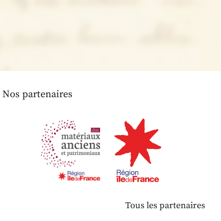
Nos partenaires
Tous les partenaires