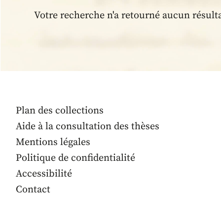
Votre recherche n'a retourné aucun résult
Plan des collections
Aide à la consultation des thèses
Mentions légales
Politique de confidentialité
Accessibilité
Contact