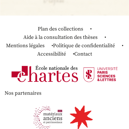
Plan des collections
Aide à la consultation des thèses
Mentions légales
Politique de confidentialité
Accessibilité
Contact
Nos partenaires