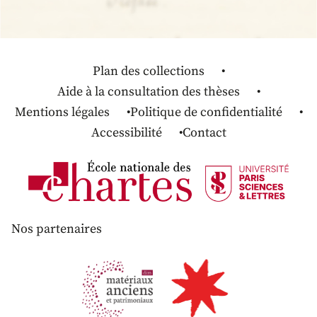
Plan des collections
Aide à la consultation des thèses
Mentions légales
Politique de confidentialité
Accessibilité
Contact
Nos partenaires