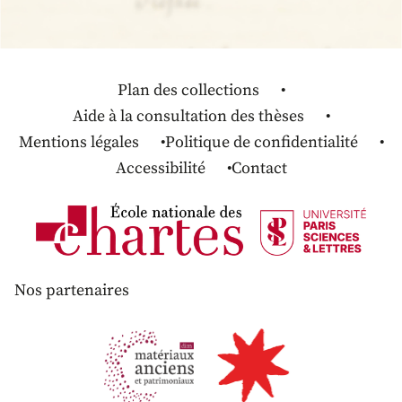
Plan des collections
Aide à la consultation des thèses
Mentions légales
Politique de confidentialité
Accessibilité
Contact
Nos partenaires