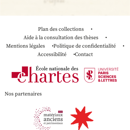
Plan des collections
Aide à la consultation des thèses
Mentions légales
Politique de confidentialité
Accessibilité
Contact
Nos partenaires