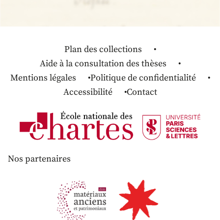
Plan des collections
Aide à la consultation des thèses
Mentions légales
Politique de confidentialité
Accessibilité
Contact
Nos partenaires