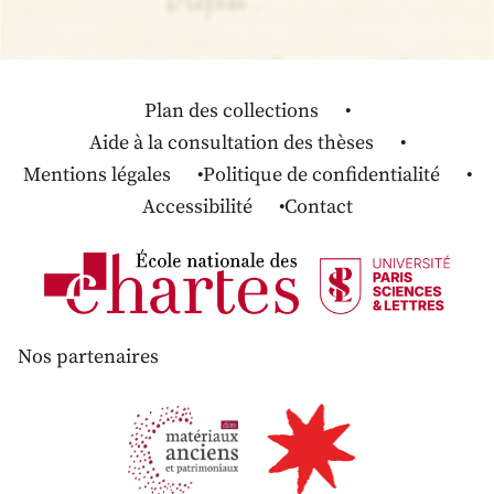
Plan des collections
Aide à la consultation des thèses
Mentions légales
Politique de confidentialité
Accessibilité
Contact
Nos partenaires