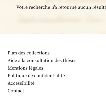
Votre recherche n'a retourné aucun résult
Plan des collections
Aide à la consultation des thèses
Mentions légales
Politique de confidentialité
Accessibilité
Contact