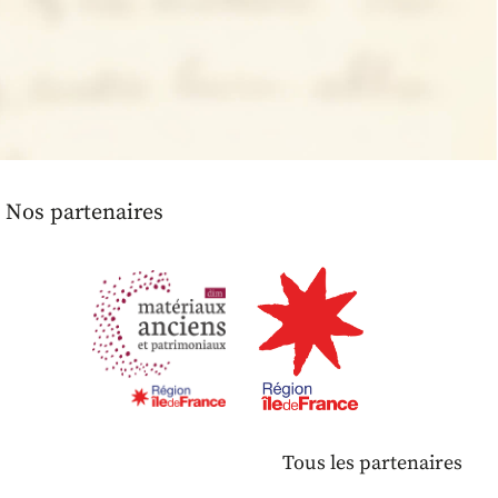
Nos partenaires
Tous les partenaires