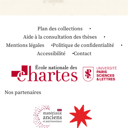
Plan des collections
Aide à la consultation des thèses
Mentions légales
Politique de confidentialité
Accessibilité
Contact
Nos partenaires