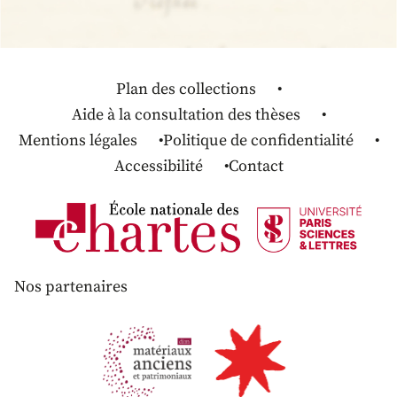
Plan des collections
Aide à la consultation des thèses
Mentions légales
Politique de confidentialité
Accessibilité
Contact
Nos partenaires