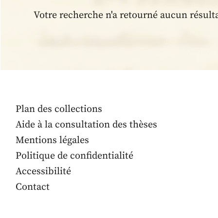
Votre recherche n'a retourné aucun résult
Plan des collections
Aide à la consultation des thèses
Mentions légales
Politique de confidentialité
Accessibilité
Contact