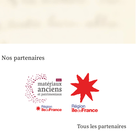
Nos partenaires
Tous les partenaires