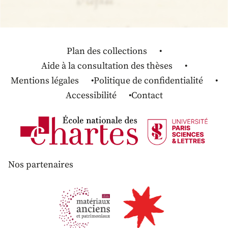
Plan des collections
Aide à la consultation des thèses
Mentions légales
Politique de confidentialité
Accessibilité
Contact
Nos partenaires