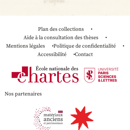
Plan des collections
Aide à la consultation des thèses
Mentions légales
Politique de confidentialité
Accessibilité
Contact
Nos partenaires