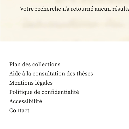
Votre recherche n'a retourné aucun résult
Plan des collections
Aide à la consultation des thèses
Mentions légales
Politique de confidentialité
Accessibilité
Contact