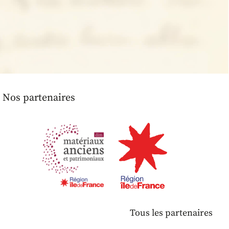
Nos partenaires
Tous les partenaires